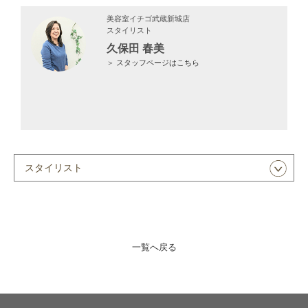
美容室イチゴ武蔵新城店
スタイリスト
久保田 春美
＞
スタッフページはこちら
一覧へ戻る