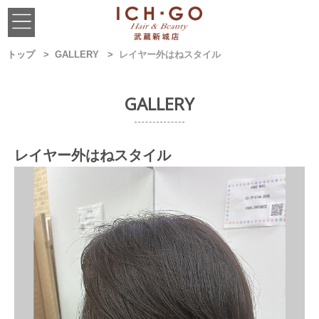
トップ
GALLERY
レイヤー外はねスタイル
GALLERY
レイヤー外はねスタイル